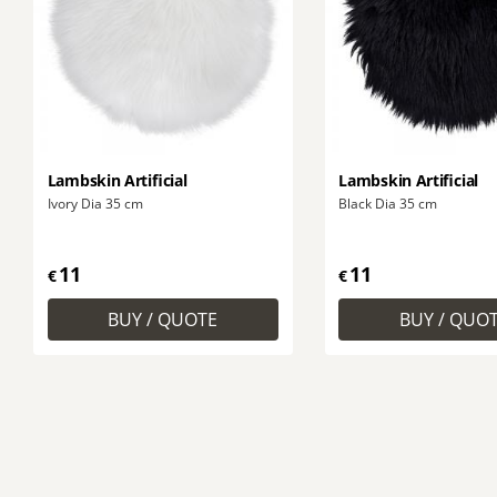
Lambskin Artificial
Lambskin Artificial
Ivory Dia 35 cm
Black Dia 35 cm
11
11
€
€