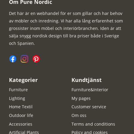
Om Pure Nordic
Det här är en webhandel för er som gillar och har behov
av möbler och inredning. Vi har alla lång erfarenhet som
grossister inom möbel och interiörbranchen. Iden är att
sälja snygg nordisk design till bra priser både i Sverige
och Spanien.
Kategorier
Kundtjänst
Furniture
Furniture&Interior
Lighting
My pages
Home Textil
Customer service
Outdoor life
Om oss
Accessories
Terms and conditions
Artificial Plants
Policy and cookies