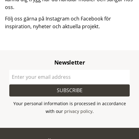
oss.
Följ oss gärna på Instagram och Facebook för
inspiration, nyheter och aktuella projekt.
Newsletter
SUBSCRIBE
Your personal information is processed in accordance
with our
privacy policy
.