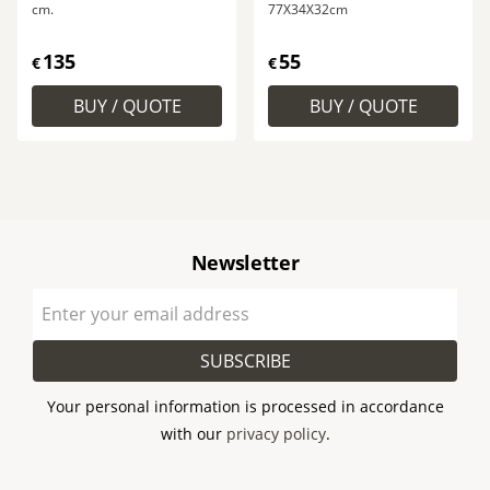
cm.
77X34X32cm
135
55
€
€
Newsletter
SUBSCRIBE
Your personal information is processed in accordance
with our
privacy policy
.