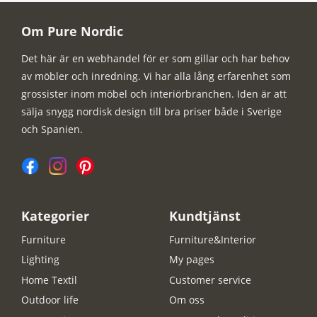
Om Pure Nordic
Det här är en webhandel för er som gillar och har behov
av möbler och inredning. Vi har alla lång erfarenhet som
grossister inom möbel och interiörbranchen. Iden är att
sälja snygg nordisk design till bra priser både i Sverige
och Spanien.
Kategorier
Kundtjänst
Furniture
Furniture&Interior
Lighting
My pages
Home Textil
Customer service
Outdoor life
Om oss