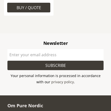
Newsletter
SUBSCRIBE
Your personal information is processed in accordance
with our
privacy policy
.
Om Pure Nordic