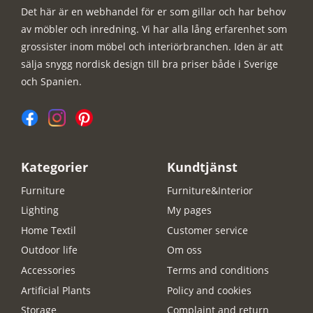
Det här är en webhandel för er som gillar och har behov
av möbler och inredning. Vi har alla lång erfarenhet som
grossister inom möbel och interiörbranchen. Iden är att
sälja snygg nordisk design till bra priser både i Sverige
och Spanien.
Kategorier
Kundtjänst
Furniture
Furniture&Interior
Lighting
My pages
Home Textil
Customer service
Outdoor life
Om oss
Accessories
Terms and conditions
Artificial Plants
Policy and cookies
Storage
Complaint and return