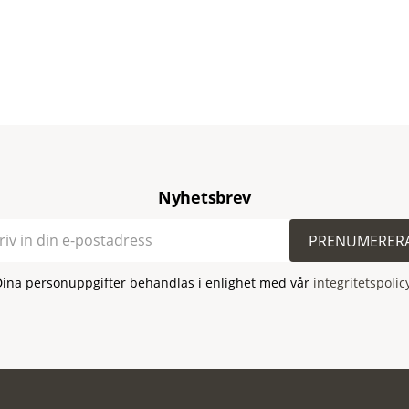
Nyhetsbrev
PRENUMERER
Dina personuppgifter behandlas i enlighet med vår
integritetspolic