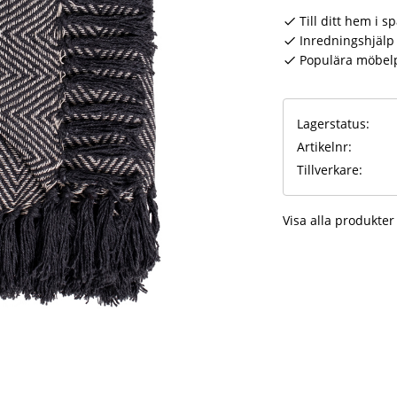
Till ditt hem i s
Inredningshjälp 
Populära möbel
Lagerstatus
Artikelnr
Tillverkare
Visa alla produkter