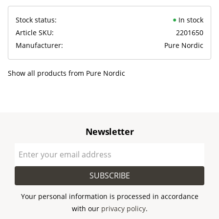
Stock status
In stock
Article SKU
2201650
Manufacturer
Pure Nordic
Show all products from Pure Nordic
Newsletter
SUBSCRIBE
Your personal information is processed in accordance
with our
privacy policy
.