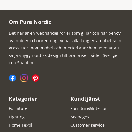
Om Pure Nordic
Det här är en webhandel för er som gillar och har behov
av möbler och inredning. Vi har alla lång erfarenhet som
grossister inom möbel och interiörbranchen. Iden är att
sälja snygg nordisk design till bra priser både i Sverige
och Spanien.
Kategorier
Kundtjänst
Furniture
Furniture&Interior
Lighting
My pages
Home Textil
Customer service