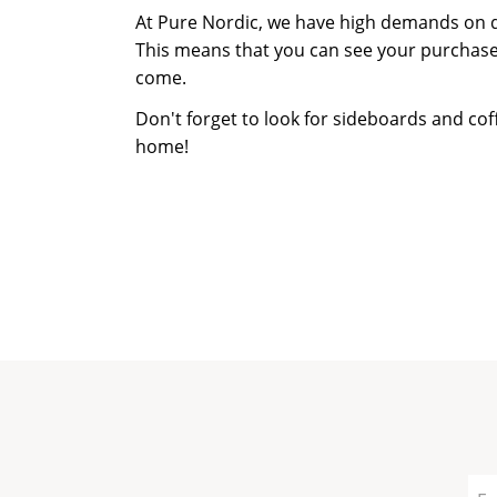
At Pure Nordic, we have high demands on q
This means that you can see your purchase
come.
Don't forget to look for sideboards and co
home!