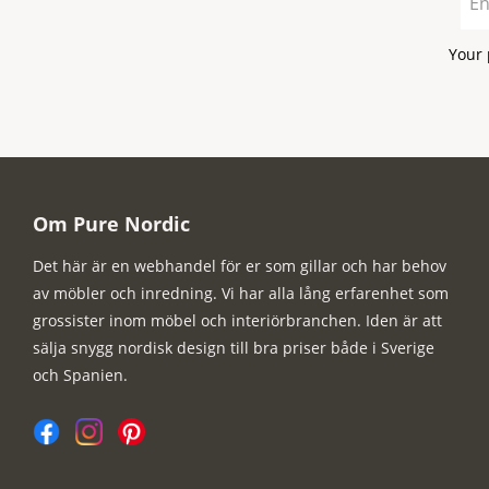
Your 
Om Pure Nordic
Det här är en webhandel för er som gillar och har behov
av möbler och inredning. Vi har alla lång erfarenhet som
grossister inom möbel och interiörbranchen. Iden är att
sälja snygg nordisk design till bra priser både i Sverige
och Spanien.