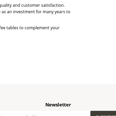
uality and customer satisfaction.
 as an investment for many years to
ffee tables to complement your
Newsletter