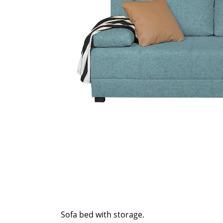
Sofa bed with storage.