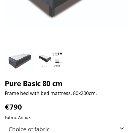
Pure Basic 80 cm
Frame bed with bed mattress. 80x200cm.
€
790
Fabric Anouk