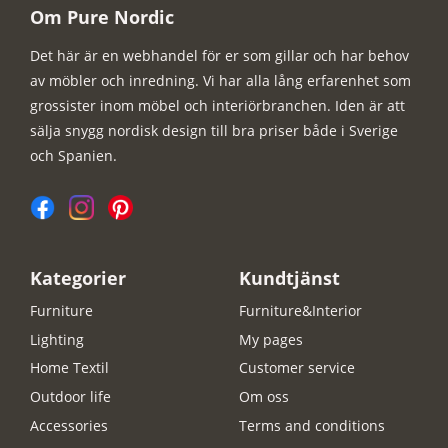
Om Pure Nordic
Det här är en webhandel för er som gillar och har behov
av möbler och inredning. Vi har alla lång erfarenhet som
grossister inom möbel och interiörbranchen. Iden är att
sälja snygg nordisk design till bra priser både i Sverige
och Spanien.
Kategorier
Kundtjänst
Furniture
Furniture&Interior
Lighting
My pages
Home Textil
Customer service
Outdoor life
Om oss
Accessories
Terms and conditions