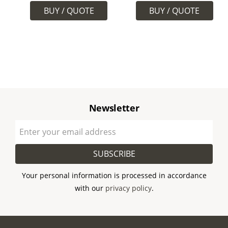
cm.
Newsletter
SUBSCRIBE
Your personal information is processed in accordance
with our
privacy policy
.