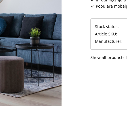
Populära möbel
Stock status
Article SKU
Manufacturer
Show all products