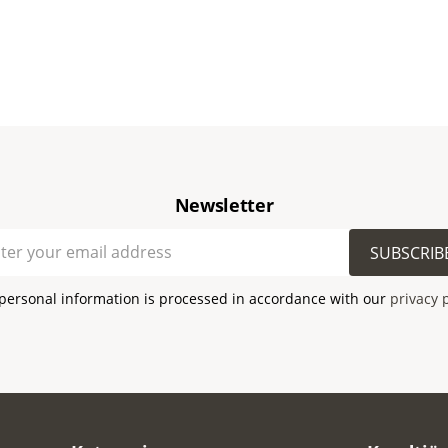
Newsletter
SUBSCRIB
personal information is processed in accordance with our
privacy 