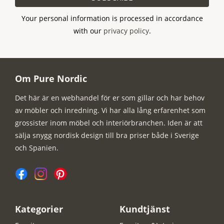
Your personal information is processed in accordance
with our
privacy policy
.
Om Pure Nordic
Det här är en webhandel för er som gillar och har behov
av möbler och inredning. Vi har alla lång erfarenhet som
grossister inom möbel och interiörbranchen. Iden är att
sälja snygg nordisk design till bra priser både i Sverige
och Spanien.
Kategorier
Kundtjänst