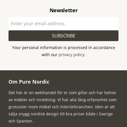
Newsletter
SUBSCRIBE
Your personal information is processed in accordance
with our
privacy policy
.
Om Pure Nordic
Det här är en webhandel för er som gillar och har behov
av möbler och inredning. Vi har alla lång erfarenhet som
grossister inom möbel och interiörbranchen. Iden är att
sälja snygg nordisk design till bra priser både i Sverige
och Spanien.