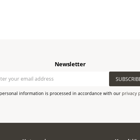
Newsletter
SUBSCRIB
personal information is processed in accordance with our
privacy 