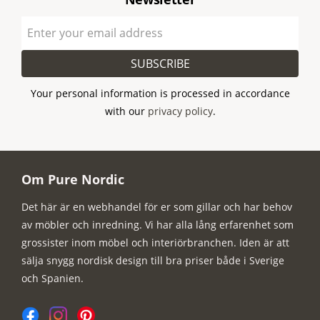
SUBSCRIBE
Your personal information is processed in accordance
with our
privacy policy
.
Om Pure Nordic
Det här är en webhandel för er som gillar och har behov
av möbler och inredning. Vi har alla lång erfarenhet som
grossister inom möbel och interiörbranchen. Iden är att
sälja snygg nordisk design till bra priser både i Sverige
och Spanien.