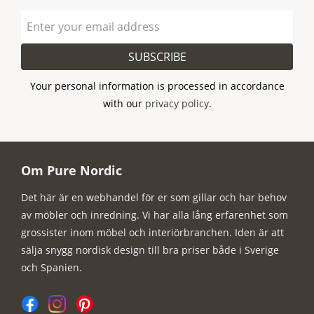
SUBSCRIBE
Your personal information is processed in accordance
with our
privacy policy
.
Om Pure Nordic
Det här är en webhandel för er som gillar och har behov
av möbler och inredning. Vi har alla lång erfarenhet som
grossister inom möbel och interiörbranchen. Iden är att
sälja snygg nordisk design till bra priser både i Sverige
och Spanien.