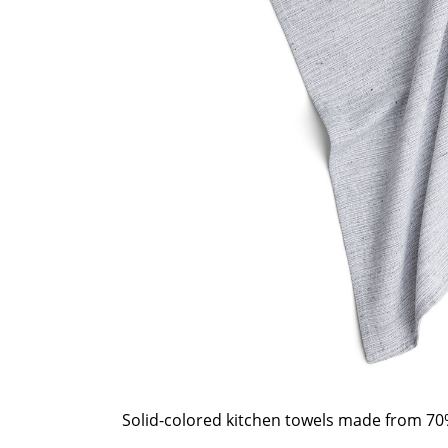
Solid-colored kitchen towels made from 70