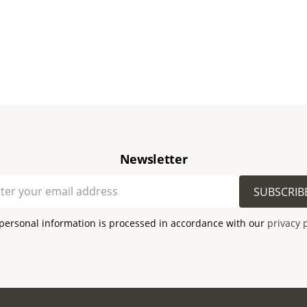
Newsletter
SUBSCRIB
personal information is processed in accordance with our
privacy 