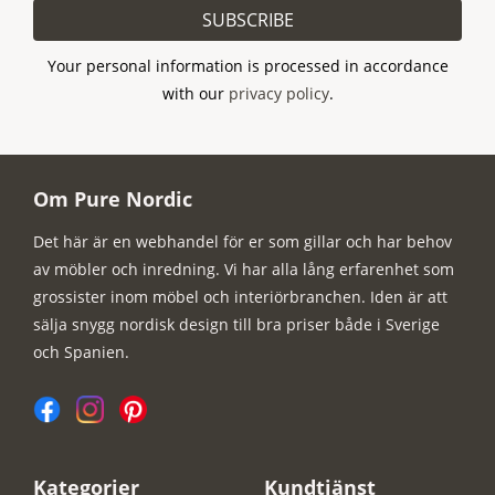
SUBSCRIBE
Your personal information is processed in accordance
with our
privacy policy
.
Om Pure Nordic
Det här är en webhandel för er som gillar och har behov
av möbler och inredning. Vi har alla lång erfarenhet som
grossister inom möbel och interiörbranchen. Iden är att
sälja snygg nordisk design till bra priser både i Sverige
och Spanien.
Kategorier
Kundtjänst