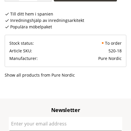
Till ditt hem i spanien
Inredningshjälp av inredningsarkitekt
Populära möbelpaket
Stock status
To order
Article SKU
520-18
Manufacturer
Pure Nordic
Show all products from Pure Nordic
Newsletter