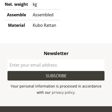
Net. weight
kg
Assemble
Assembled
Material
Kubo Rattan
Newsletter
SUBSCRIBE
Your personal information is processed in accordance
with our
privacy policy
.