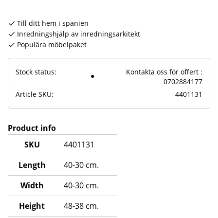
Till ditt hem i spanien
Inredningshjälp av inredningsarkitekt
Populära möbelpaket
Stock status
Kontakta oss för offert :
0702884177
Article SKU
4401131
Product info
SKU
4401131
Length
40-30 cm.
Width
40-30 cm.
Height
48-38 cm.