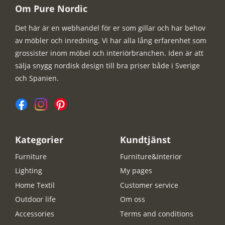
Om Pure Nordic
Det här är en webhandel för er som gillar och har behov
av möbler och inredning. Vi har alla lång erfarenhet som
grossister inom möbel och interiörbranchen. Iden är att
sälja snygg nordisk design till bra priser både i Sverige
och Spanien.
Kategorier
Kundtjänst
Furniture
Furniture&Interior
Lighting
My pages
Home Textil
Customer service
Outdoor life
Om oss
Accessories
Terms and conditions