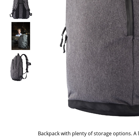
Backpack with plenty of storage options. 