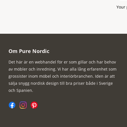
Your 
Om Pure Nordic
Det här är en webhandel för er som gillar och har behov
av möbler och inredning. Vi har alla lång erfarenhet som
grossister inom möbel och interiörbranchen. Iden är att
sälja snygg nordisk design till bra priser både i Sverige
och Spanien.