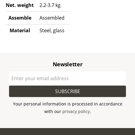
Net. weight
2.2-3.7 kg
Assemble
Assembled
Material
Steel, glass
Newsletter
SUBSCRIBE
Your personal information is processed in accordance
with our
privacy policy
.