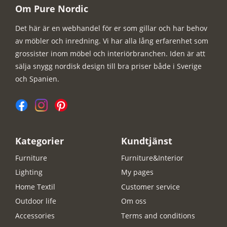
Om Pure Nordic
Det här är en webhandel för er som gillar och har behov
av möbler och inredning. Vi har alla lång erfarenhet som
grossister inom möbel och interiörbranchen. Iden är att
sälja snygg nordisk design till bra priser både i Sverige
och Spanien.
Kategorier
Kundtjänst
Furniture
Furniture&Interior
Lighting
My pages
Home Textil
Customer service
Outdoor life
Om oss
Accessories
Terms and conditions