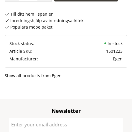
Till ditt hem i spanien
Inredningshjälp av inredningsarkitekt
Populära möbelpaket
Stock status
In stock
Article SKU
1501223
Manufacturer
Egen
Show all products from Egen
Newsletter