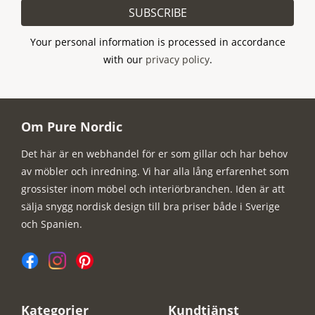
SUBSCRIBE
Your personal information is processed in accordance
with our
privacy policy
.
Om Pure Nordic
Det här är en webhandel för er som gillar och har behov
av möbler och inredning. Vi har alla lång erfarenhet som
grossister inom möbel och interiörbranchen. Iden är att
sälja snygg nordisk design till bra priser både i Sverige
och Spanien.
Kategorier
Kundtjänst