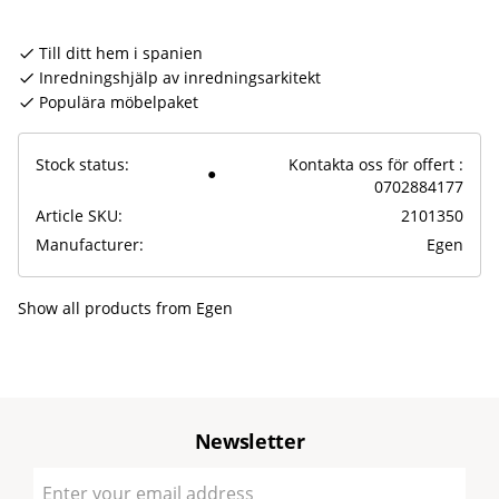
Till ditt hem i spanien
Inredningshjälp av inredningsarkitekt
Populära möbelpaket
Stock status
Kontakta oss för offert :
0702884177
Article SKU
2101350
Manufacturer
Egen
Show all products from Egen
Newsletter