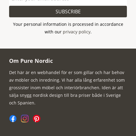
SUBSCRIBE
Your personal information is processed in accordance
with our
privacy policy
.
Om Pure Nordic
Det här är en webhandel för er som gillar och har behov
av möbler och inredning. Vi har alla lång erfarenhet som
grossister inom möbel och interiörbranchen. Iden är att
sälja snygg nordisk design till bra priser både i Sverige
och Spanien.