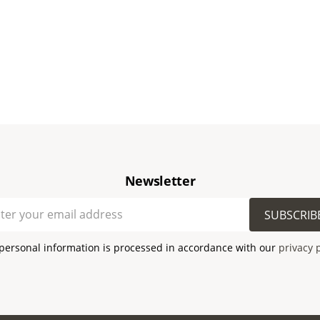
Newsletter
SUBSCRIB
personal information is processed in accordance with our
privacy 