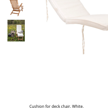
Cushion for deck chair. White.