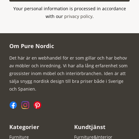
Your personal information is processed in accordance
with our
privacy policy
.
Om Pure Nordic
Det här är en webhandel för er som gillar och har behov
av möbler och inredning. Vi har alla lång erfarenhet som
grossister inom möbel och interiörbranchen. Iden är att
sälja snygg nordisk design till bra priser både i Sverige
och Spanien.
Kategorier
Kundtjänst
Furniture
Furniture&Interior