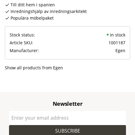
Till ditt hem i spanien
Inredningshjälp av inredningsarkitekt
Populära möbelpaket
Stock status
In stock
Article SKU
1001187
Manufacturer
Egen
Show all products from Egen
Newsletter
SUBSCRIBE