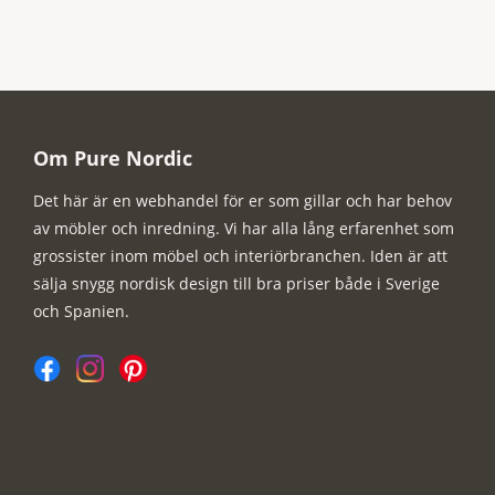
Om Pure Nordic
Det här är en webhandel för er som gillar och har behov
av möbler och inredning. Vi har alla lång erfarenhet som
grossister inom möbel och interiörbranchen. Iden är att
sälja snygg nordisk design till bra priser både i Sverige
och Spanien.