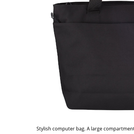
Stylish computer bag. A large compartment