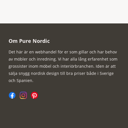
Om Pure Nordic
Det här är en webhandel för er som gillar och har behov
av möbler och inredning. Vi har alla lång erfarenhet som
grossister inom möbel och interiörbranchen. Iden är att
sälja snygg nordisk design till bra priser både i Sverige
och Spanien.