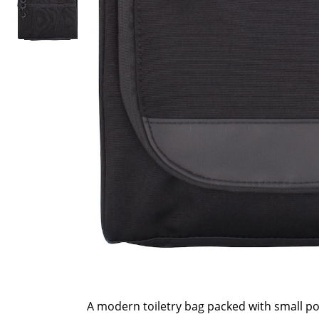
A modern toiletry bag packed with small 