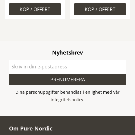
Nyhetsbrev
PRENUMERERA
Dina personuppgifter behandlas i enlighet med vår
integritetspolicy
.
Om Pure Nordic