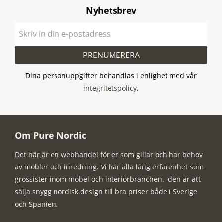
Nyhetsbrev
PRENUMERERA
Dina personuppgifter behandlas i enlighet med vår
integritetspolicy
.
Om Pure Nordic
Det här är en webhandel för er som gillar och har behov
av möbler och inredning. Vi har alla lång erfarenhet som
grossister inom möbel och interiörbranchen. Iden är att
sälja snygg nordisk design till bra priser både i Sverige
och Spanien.