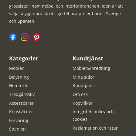
grossister inom möbel och interiörbranchen. Iden är att
sälja snygg nordisk design till bra priser både i Sverige
och Spanien.
Kategorier
Kundtjänst
Möbler
Möbler&Inredning
Belysning
Mina sidor
Hemtextil
Kundtjänst
Trädgårdsliv
Om oss
Accessoarer
Köpvillkor
Konstväxter
Integritetspolicy och
cookies
Förvaring
Reklamation och retur
Spanien