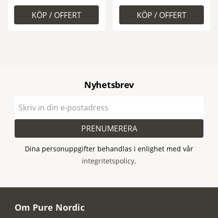
Nyhetsbrev
PRENUMERERA
Dina personuppgifter behandlas i enlighet med vår
integritetspolicy
.
Om Pure Nordic