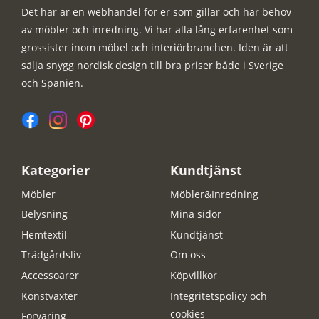
Det här är en webhandel för er som gillar och har behov
av möbler och inredning. Vi har alla lång erfarenhet som
grossister inom möbel och interiörbranchen. Iden är att
sälja snygg nordisk design till bra priser både i Sverige
och Spanien.
Kategorier
Kundtjänst
Möbler
Möbler&Inredning
Belysning
Mina sidor
Hemtextil
Kundtjänst
Trädgårdsliv
Om oss
Accessoarer
Köpvillkor
Konstväxter
Integritetspolicy och
cookies
Förvaring