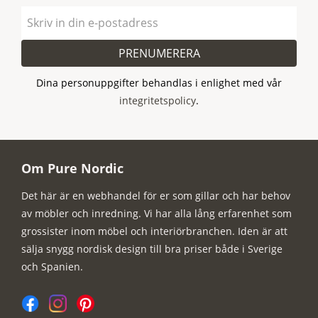
PRENUMERERA
Dina personuppgifter behandlas i enlighet med vår
integritetspolicy
.
Om Pure Nordic
Det här är en webhandel för er som gillar och har behov
av möbler och inredning. Vi har alla lång erfarenhet som
grossister inom möbel och interiörbranchen. Iden är att
sälja snygg nordisk design till bra priser både i Sverige
och Spanien.