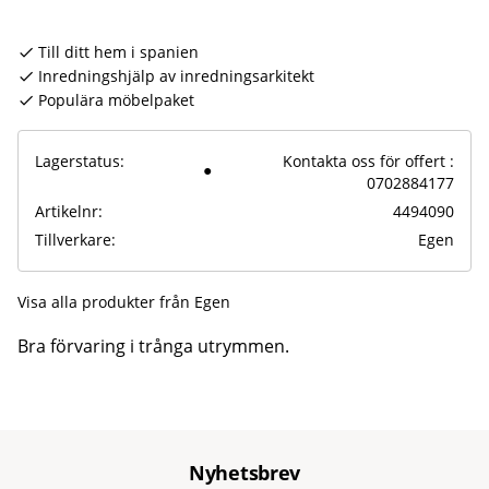
Till ditt hem i spanien
Inredningshjälp av inredningsarkitekt
Populära möbelpaket
Lagerstatus
Kontakta oss för offert :
0702884177
Artikelnr
4494090
Tillverkare
Egen
Visa alla produkter från Egen
Bra förvaring i trånga utrymmen.
Nyhetsbrev