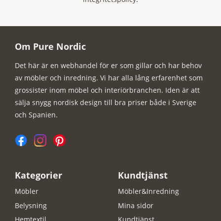
Om Pure Nordic
Det här är en webhandel för er som gillar och har behov
av möbler och inredning. Vi har alla lång erfarenhet som
grossister inom möbel och interiörbranchen. Iden är att
sälja snygg nordisk design till bra priser både i Sverige
och Spanien.
Kategorier
Kundtjänst
Möbler
Möbler&Inredning
Belysning
Mina sidor
Hemtextil
Kundtjänst