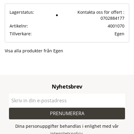
Lagerstatus
Kontakta oss för offert :
0702884177
Artikelnr
4001070
Tillverkare
Egen
Visa alla produkter från Egen
Nyhetsbrev
PRENUMERERA
Dina personuppgifter behandlas i enlighet med vår
integritetspolicy
.