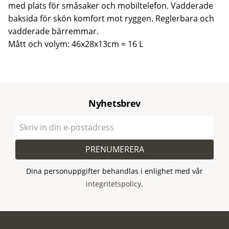
med plats för småsaker och mobiltelefon. Vadderade
baksida för skön komfort mot ryggen. Reglerbara och
vadderade bärremmar.
Mått och volym: 46x28x13cm ≈ 16 L
Nyhetsbrev
PRENUMERERA
Dina personuppgifter behandlas i enlighet med vår
integritetspolicy
.