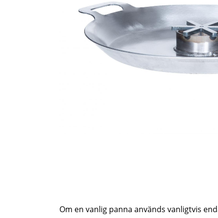
Om en vanlig panna används vanligtvis enda