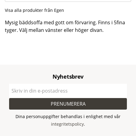
Visa alla produkter från Egen
Mysig bäddsoffa med gott om förvaring. Finns i 5fina
tyger. Välj mellan vänster eller höger divan.
Nyhetsbrev
PRENUMERERA
Dina personuppgifter behandlas i enlighet med vår
integritetspolicy
.