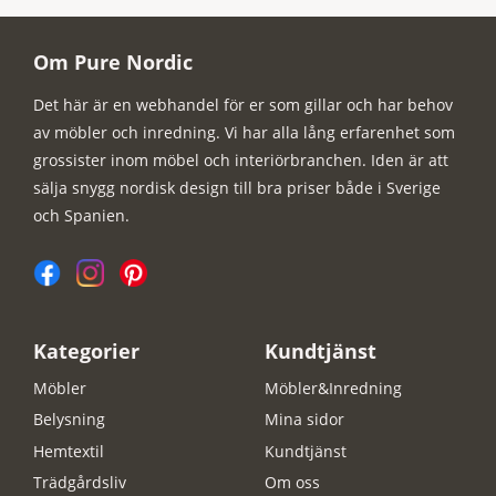
Om Pure Nordic
Det här är en webhandel för er som gillar och har behov
av möbler och inredning. Vi har alla lång erfarenhet som
grossister inom möbel och interiörbranchen. Iden är att
sälja snygg nordisk design till bra priser både i Sverige
och Spanien.
Kategorier
Kundtjänst
Möbler
Möbler&Inredning
Belysning
Mina sidor
Hemtextil
Kundtjänst
Trädgårdsliv
Om oss