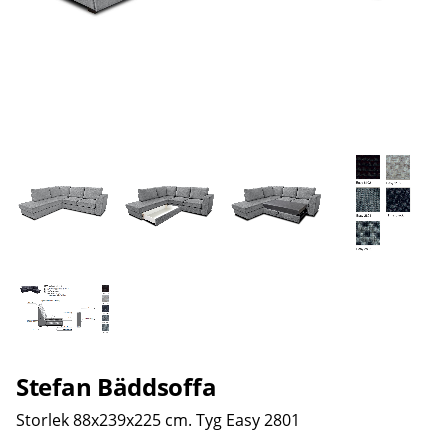
Stefan Bäddsoffa
Storlek 88x239x225 cm. Tyg Easy 2801