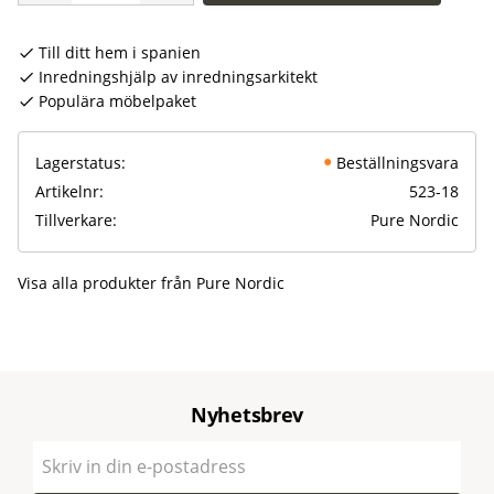
Till ditt hem i spanien
Inredningshjälp av inredningsarkitekt
Populära möbelpaket
Lagerstatus
Beställningsvara
Artikelnr
523-18
Tillverkare
Pure Nordic
Visa alla produkter från Pure Nordic
Nyhetsbrev