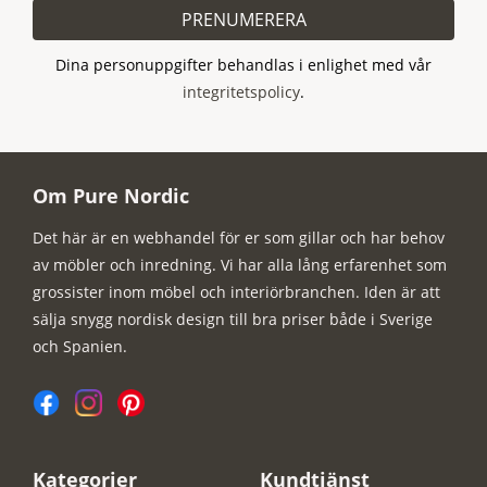
PRENUMERERA
Dina personuppgifter behandlas i enlighet med vår
integritetspolicy
.
Om Pure Nordic
Det här är en webhandel för er som gillar och har behov
av möbler och inredning. Vi har alla lång erfarenhet som
grossister inom möbel och interiörbranchen. Iden är att
sälja snygg nordisk design till bra priser både i Sverige
och Spanien.
Kategorier
Kundtjänst