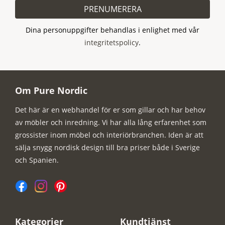
PRENUMERERA
Dina personuppgifter behandlas i enlighet med vår
integritetspolicy
.
Om Pure Nordic
Det här är en webhandel för er som gillar och har behov
av möbler och inredning. Vi har alla lång erfarenhet som
grossister inom möbel och interiörbranchen. Iden är att
sälja snygg nordisk design till bra priser både i Sverige
och Spanien.
Kategorier
Kundtjänst