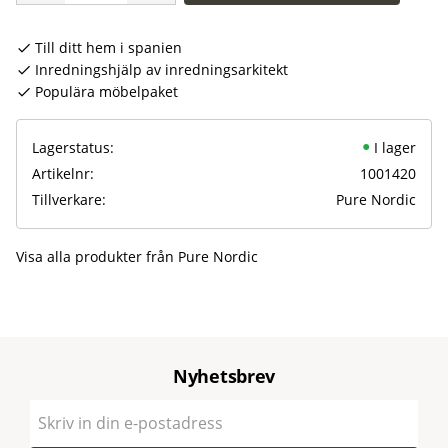
Till ditt hem i spanien
Inredningshjälp av inredningsarkitekt
Populära möbelpaket
Lagerstatus
I lager
Artikelnr
1001420
Tillverkare
Pure Nordic
Visa alla produkter från Pure Nordic
Nyhetsbrev