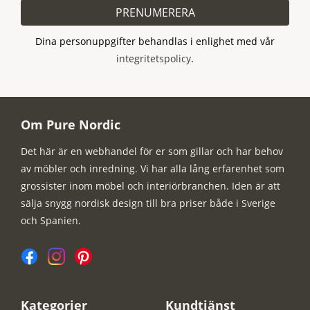
PRENUMERERA
Dina personuppgifter behandlas i enlighet med vår
integritetspolicy
.
Om Pure Nordic
Det här är en webhandel för er som gillar och har behov
av möbler och inredning. Vi har alla lång erfarenhet som
grossister inom möbel och interiörbranchen. Iden är att
sälja snygg nordisk design till bra priser både i Sverige
och Spanien.
Kategorier
Kundtjänst