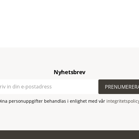
Nyhetsbrev
PRENUMERER
Dina personuppgifter behandlas i enlighet med vår
integritetspolic