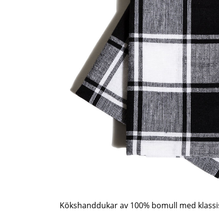
Kökshanddukar av 100% bomull med klassi