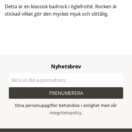
Detta är en klassisk badrock i öglefrotté. Rocken är
stickad vilket gör den mycket mjuk och slittålig.
Nyhetsbrev
PRENUMERERA
Dina personuppgifter behandlas i enlighet med vår
integritetspolicy
.