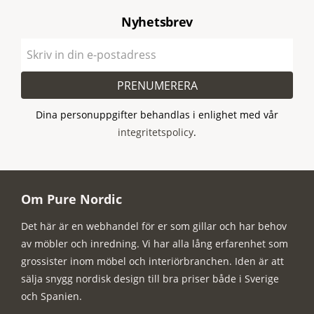
Nyhetsbrev
PRENUMERERA
Dina personuppgifter behandlas i enlighet med vår
integritetspolicy
.
Om Pure Nordic
Det här är en webhandel för er som gillar och har behov
av möbler och inredning. Vi har alla lång erfarenhet som
grossister inom möbel och interiörbranchen. Iden är att
sälja snygg nordisk design till bra priser både i Sverige
och Spanien.