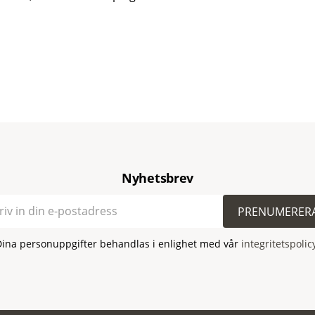
Nyhetsbrev
PRENUMERER
Dina personuppgifter behandlas i enlighet med vår
integritetspolic