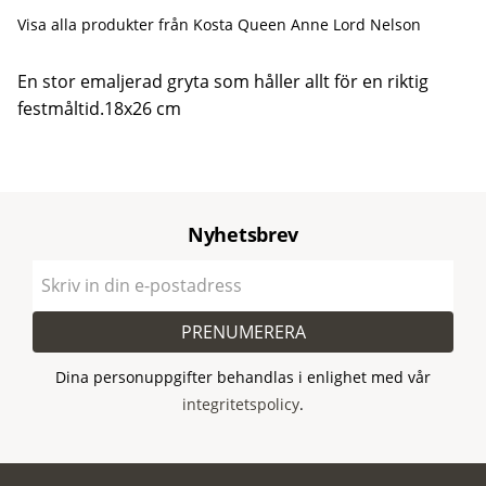
Visa alla produkter från Kosta Queen Anne Lord Nelson
En stor emaljerad gryta som håller allt för en riktig
festmåltid.18x26 cm
Nyhetsbrev
PRENUMERERA
Dina personuppgifter behandlas i enlighet med vår
integritetspolicy
.