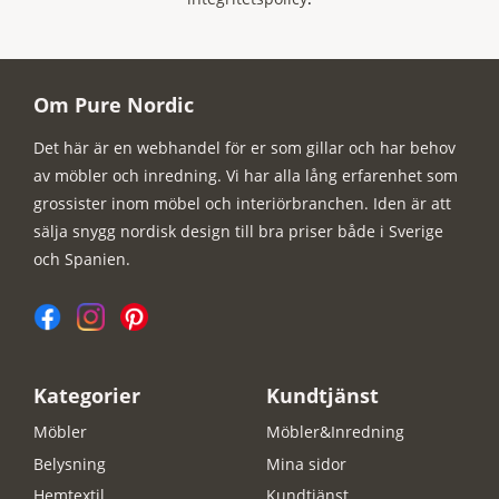
Om Pure Nordic
Det här är en webhandel för er som gillar och har behov
av möbler och inredning. Vi har alla lång erfarenhet som
grossister inom möbel och interiörbranchen. Iden är att
sälja snygg nordisk design till bra priser både i Sverige
och Spanien.
Kategorier
Kundtjänst
Möbler
Möbler&Inredning
Belysning
Mina sidor
Hemtextil
Kundtjänst