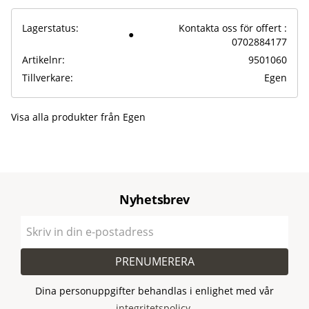
Lagerstatus
Kontakta oss för offert :
0702884177
Artikelnr
9501060
Tillverkare
Egen
Visa alla produkter från Egen
Nyhetsbrev
PRENUMERERA
Dina personuppgifter behandlas i enlighet med vår
integritetspolicy
.