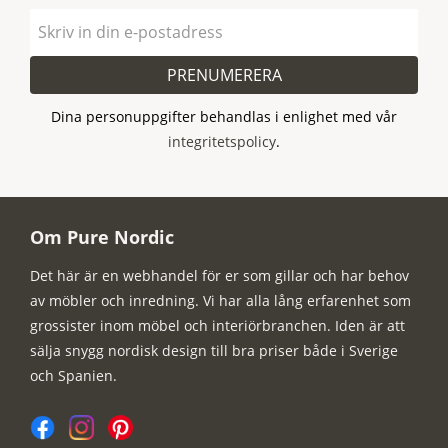
PRENUMERERA
Dina personuppgifter behandlas i enlighet med vår
integritetspolicy
.
Om Pure Nordic
Det här är en webhandel för er som gillar och har behov
av möbler och inredning. Vi har alla lång erfarenhet som
grossister inom möbel och interiörbranchen. Iden är att
sälja snygg nordisk design till bra priser både i Sverige
och Spanien.