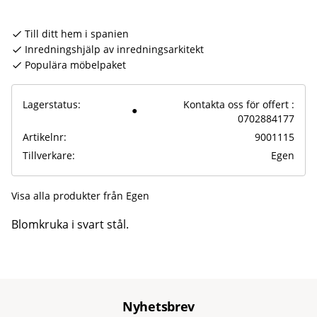
Till ditt hem i spanien
Inredningshjälp av inredningsarkitekt
Populära möbelpaket
Lagerstatus
Kontakta oss för offert :
0702884177
Artikelnr
9001115
Tillverkare
Egen
Visa alla produkter från Egen
Blomkruka i svart stål.
Nyhetsbrev