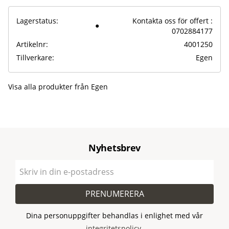
Lagerstatus
Kontakta oss för offert :
0702884177
Artikelnr
4001250
Tillverkare
Egen
Visa alla produkter från Egen
Nyhetsbrev
PRENUMERERA
Dina personuppgifter behandlas i enlighet med vår
integritetspolicy
.