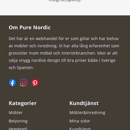
Om Pure Nordic
Det här är en webhandel för er som gillar och har behov
av möbler och inredning. Vi har alla lång erfarenhet som
grossister inom möbel och interiörbranchen. Iden är att
sälja snygg nordisk design till bra priser både i Sverige
och Spanien.
Kategorier
Kundtjänst
Möbler
Möbler&Inredning
Belysning
Mina sidor
Hemtextil
Kundtjänst