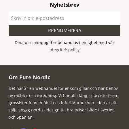
Nyhetsbrev
PRENUMERERA
Dina personuppgifter behandlas i enlighet med vår
integritetspolicy
.
Om Pure Nordic
Det här är en webhandel för er som gillar och har behov
av möbler och inredning. Vi har alla lång erfarenhet som
grossister inom möbel och interiörbranchen. Iden är att
sälja snygg nordisk design till bra priser både i Sverige
och Spanien.