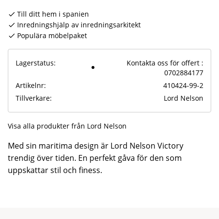
Till ditt hem i spanien
Inredningshjälp av inredningsarkitekt
Populära möbelpaket
Lagerstatus
Kontakta oss för offert :
0702884177
Artikelnr
410424-99-2
Tillverkare
Lord Nelson
Visa alla produkter från Lord Nelson
Med sin maritima design är Lord Nelson Victory
trendig över tiden. En perfekt gåva för den som
uppskattar stil och finess.