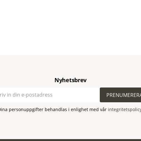
Nyhetsbrev
PRENUMERER
Dina personuppgifter behandlas i enlighet med vår
integritetspolic