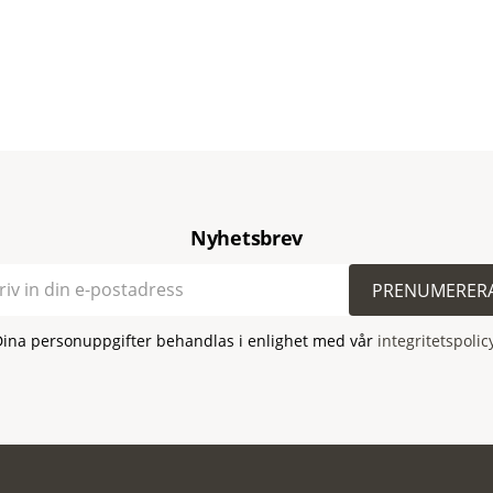
Nyhetsbrev
PRENUMERER
Dina personuppgifter behandlas i enlighet med vår
integritetspolic