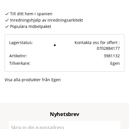
Till ditt hem i spanien
Inredningshjälp av inredningsarkitekt
Populära möbelpaket
Lagerstatus
Kontakta oss för offert :
0702884177
Artikelnr
3981132
Tillverkare
Egen
Visa alla produkter från Egen
Nyhetsbrev