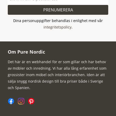
PRENUMERERA
Dina personuppgifter behandlas i enlighet med vår
integritetspolicy
.
Om Pure Nordic
Det här är en webhandel för er som gillar och har behov
av möbler och inredning. Vi har alla lång erfarenhet som
grossister inom möbel och interiörbranchen. Iden är att
sälja snygg nordisk design till bra priser både i Sverige
och Spanien.