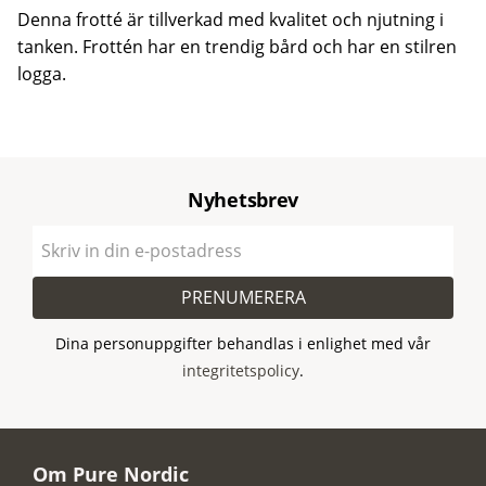
Denna frotté är tillverkad med kvalitet och njutning i
tanken. Frottén har en trendig bård och har en stilren
logga.
Nyhetsbrev
PRENUMERERA
Dina personuppgifter behandlas i enlighet med vår
integritetspolicy
.
Om Pure Nordic