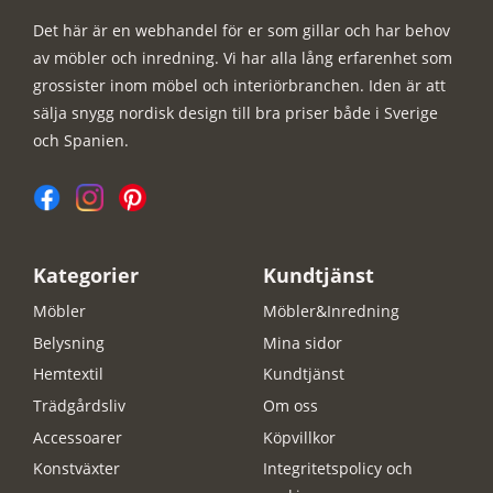
Det här är en webhandel för er som gillar och har behov
av möbler och inredning. Vi har alla lång erfarenhet som
grossister inom möbel och interiörbranchen. Iden är att
sälja snygg nordisk design till bra priser både i Sverige
och Spanien.
Kategorier
Kundtjänst
Möbler
Möbler&Inredning
Belysning
Mina sidor
Hemtextil
Kundtjänst
Trädgårdsliv
Om oss
Accessoarer
Köpvillkor
Konstväxter
Integritetspolicy och